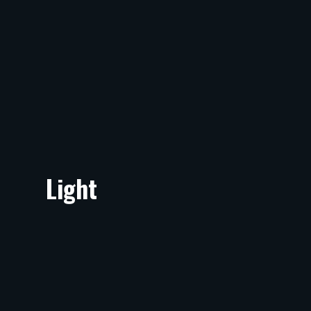
Light