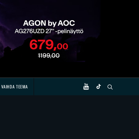
VAIHDA TEEMA