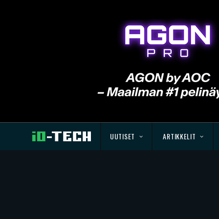
UUTISET
ARTIKKELIT