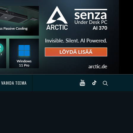
VAIHDA TEEMA