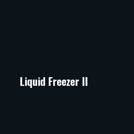
Liquid Freezer II