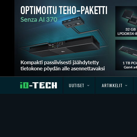
UUTISET
ARTIKKELIT