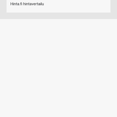
Hinta.fi hintavertailu