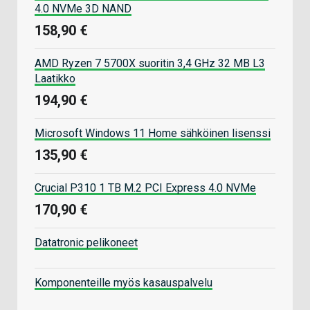
4.0 NVMe 3D NAND
158,90 €
AMD Ryzen 7 5700X suoritin 3,4 GHz 32 MB L3
Laatikko
194,90 €
Microsoft Windows 11 Home sähköinen lisenssi
135,90 €
Crucial P310 1 TB M.2 PCI Express 4.0 NVMe
170,90 €
Datatronic pelikoneet
Komponenteille myös kasauspalvelu