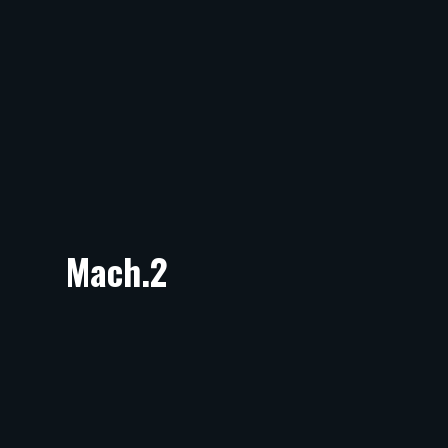
Mach.2