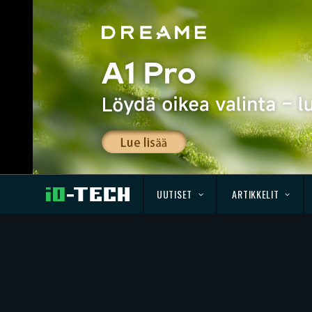
UUTISET
ARTIKKELIT