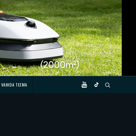
VAIHDA TEEMA