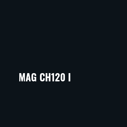
MAG CH120 I