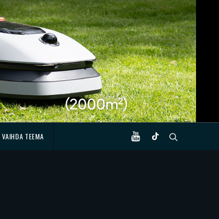
VAIHDA TEEMA