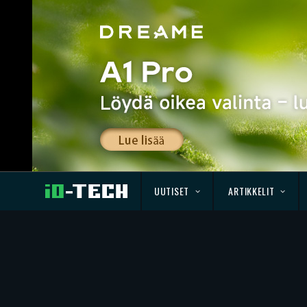
UUTISET
ARTIKKELIT