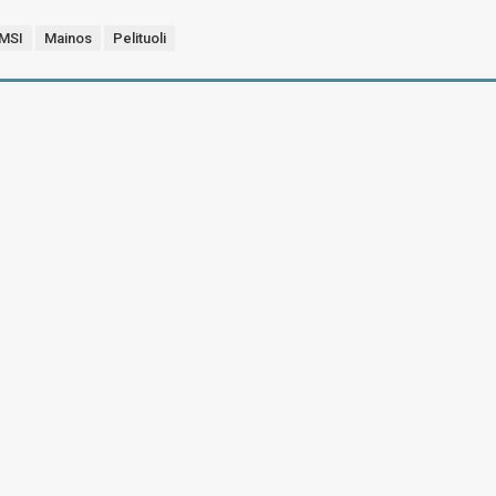
MSI
Mainos
Pelituoli