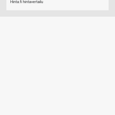
Hinta.fi hintavertailu