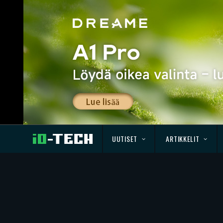
UUTISET
ARTIKKELIT