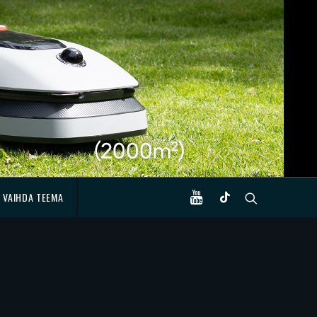
VAIHDA TEEMA