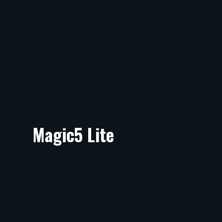
Magic5 Lite