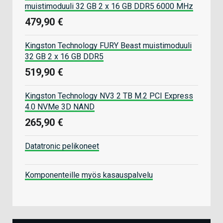
muistimoduuli 32 GB 2 x 16 GB DDR5 6000 MHz
479,90 €
Kingston Technology FURY Beast muistimoduuli
32 GB 2 x 16 GB DDR5
519,90 €
Kingston Technology NV3 2 TB M.2 PCI Express
4.0 NVMe 3D NAND
265,90 €
Datatronic pelikoneet
Komponenteille myös kasauspalvelu