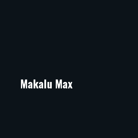
Makalu Max