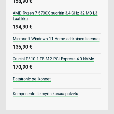
158,90 €
AMD Ryzen 7 5700X suoritin 3,4 GHz 32 MB L3
Laatikko
194,90 €
Microsoft Windows 11 Home sähköinen lisenssi
135,90 €
Crucial P310 1 TB M.2 PCI Express 4.0 NVMe
170,90 €
Datatronic pelikoneet
Komponenteille myös kasauspalvelu