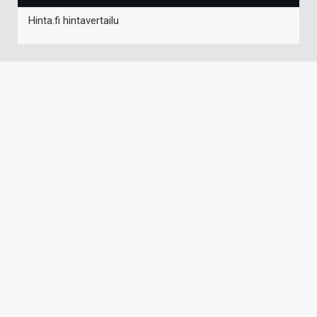
Hinta.fi hintavertailu