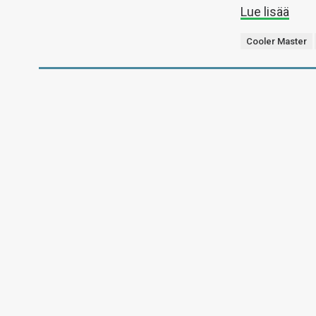
Lue lisää
Cooler Master