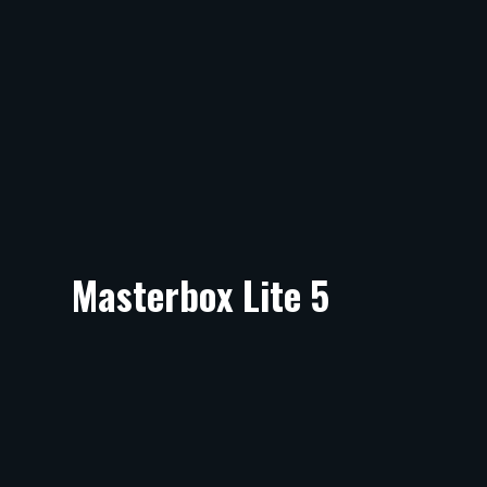
Masterbox Lite 5