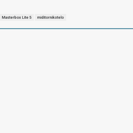
Masterbox Lite 5
miditornikotelo