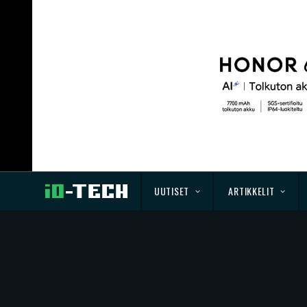
UUTISET
ARTIKKELIT