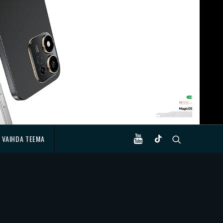
VAIHDA TEEMA