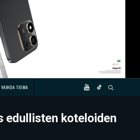
VAIHDA TEEMA
 edullisten koteloiden