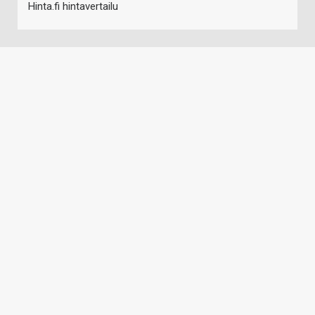
Hinta.fi hintavertailu