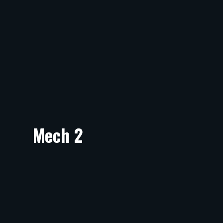
Mech 2