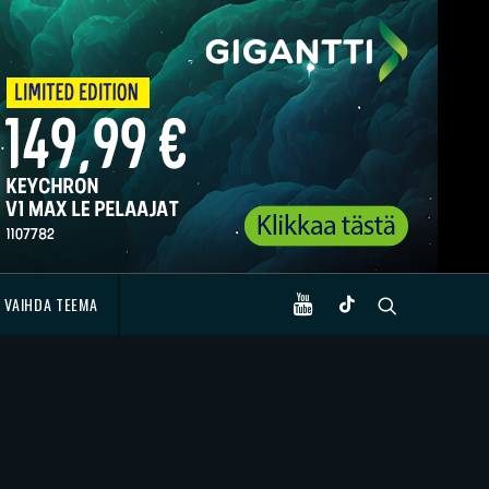
VAIHDA TEEMA