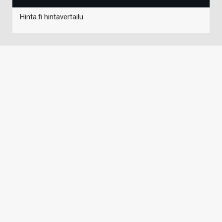
Hinta.fi hintavertailu