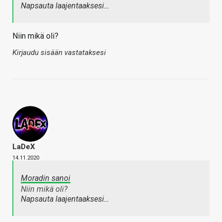
Napsauta laajentaaksesi…
Niin mikä oli?
Kirjaudu sisään vastataksesi
LaDeX
14.11.2020
Moradin sanoi
Niin mikä oli?
Napsauta laajentaaksesi…