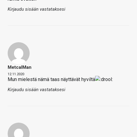
Kirjaudu sisään vastataksesi
MetcalMan
12.11.2020
Mun mielestä nämä taas näyttävät hyviltä
Kirjaudu sisään vastataksesi