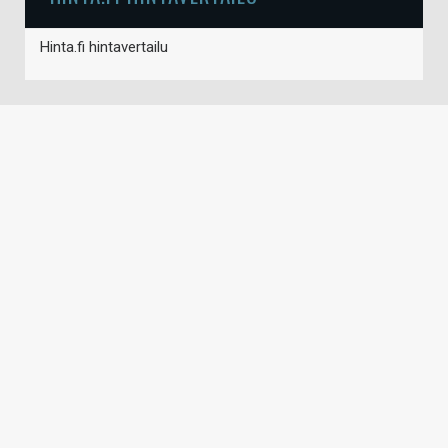
Hinta.fi hintavertailu