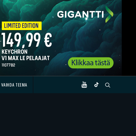
VAIHDA TEEMA