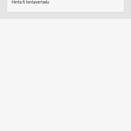
Hinta.fi hintavertailu