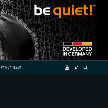
VAIHDA TEEMA