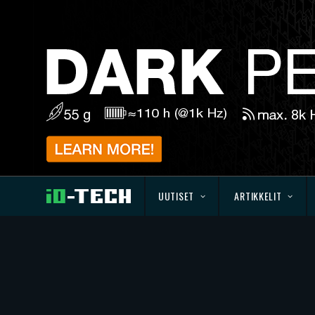
UUTISET
ARTIKKELIT