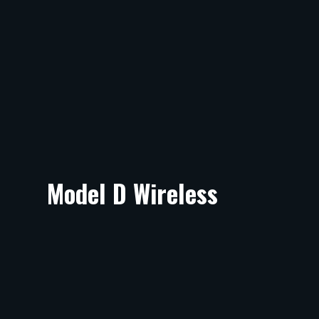
Model D Wireless