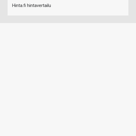
Hinta.fi hintavertailu