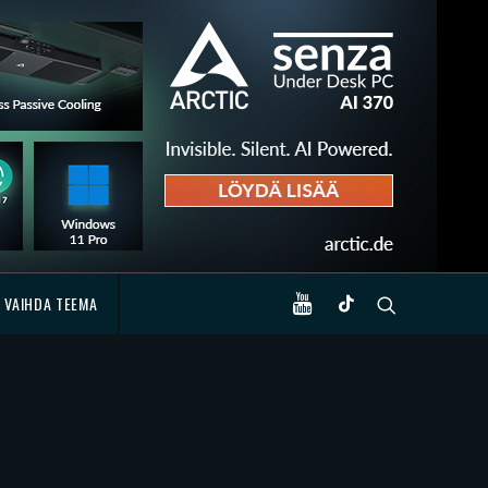
VAIHDA TEEMA