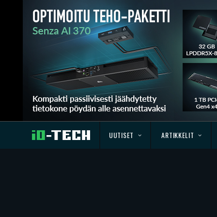
UUTISET
ARTIKKELIT