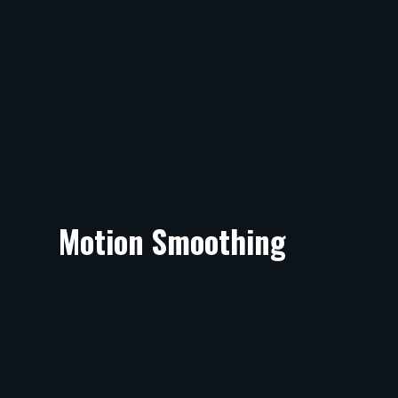
Motion Smoothing