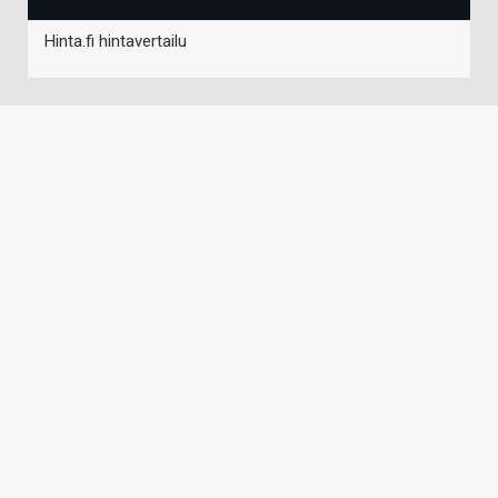
Hinta.fi hintavertailu