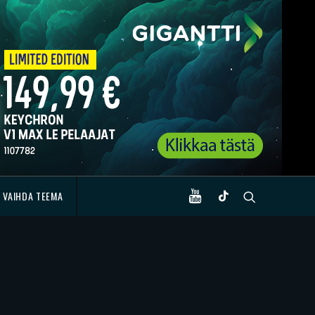
VAIHDA TEEMA