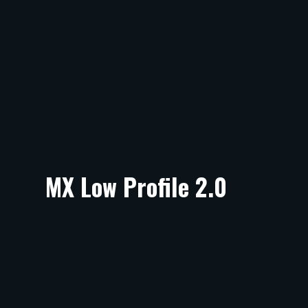
MX Low Profile 2.0