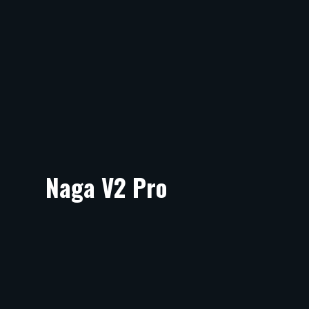
Naga V2 Pro