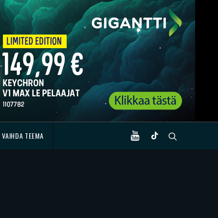
VAIHDA TEEMA