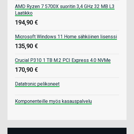
AMD Ryzen 7 5700X suoritin 3,4 GHz 32 MB L3
Laatikko
194,90 €
Microsoft Windows 11 Home sähköinen lisenssi
135,90 €
Crucial P310 1 TB M.2 PCI Express 4.0 NVMe
170,90 €
Datatronic pelikoneet
Komponenteille myös kasauspalvelu