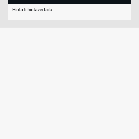
Hinta.fi hintavertailu