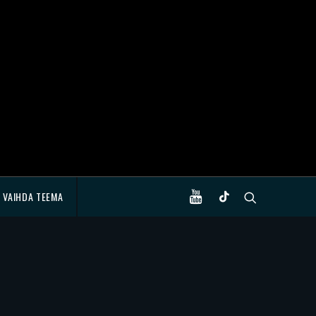
VAIHDA TEEMA