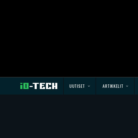
UUTISET
ARTIKKELIT