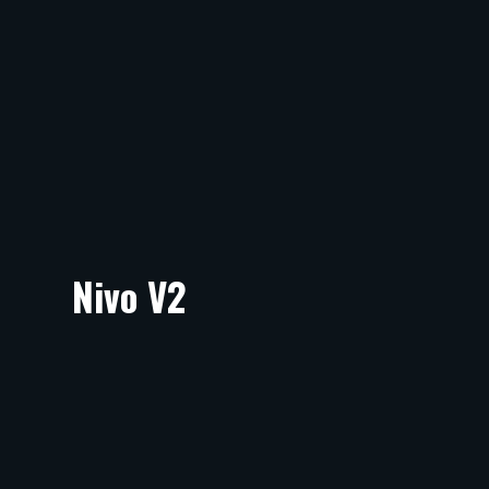
Nivo V2