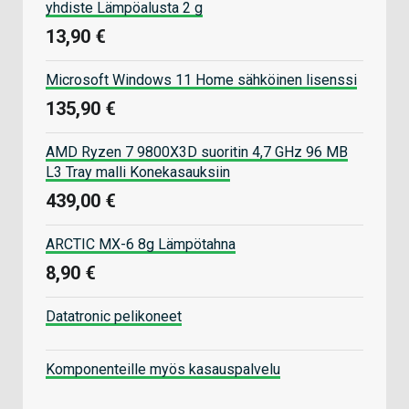
yhdiste Lämpöalusta 2 g
13,90 €
Microsoft Windows 11 Home sähköinen lisenssi
135,90 €
AMD Ryzen 7 9800X3D suoritin 4,7 GHz 96 MB
L3 Tray malli Konekasauksiin
439,00 €
ARCTIC MX-6 8g Lämpötahna
8,90 €
Datatronic pelikoneet
Komponenteille myös kasauspalvelu