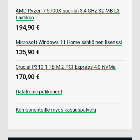
AMD Ryzen 7 5700X suoritin 3,4 GHz 32 MB L3
Laatikko
194,90 €
Microsoft Windows 11 Home sähköinen lisenssi
135,90 €
Crucial P310 1 TB M.2 PCI Express 4.0 NVMe
170,90 €
Datatronic pelikoneet
Komponenteille myös kasauspalvelu