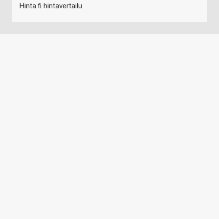
Hinta.fi hintavertailu