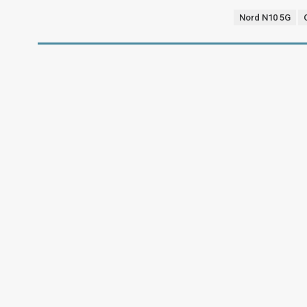
Nord N10 5G