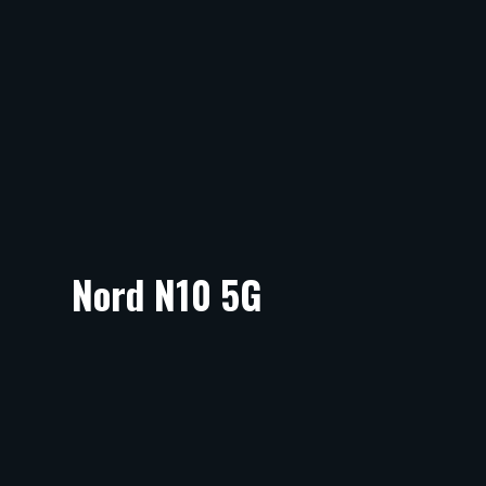
Nord N10 5G