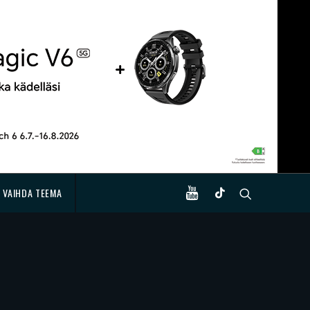
VAIHDA TEEMA