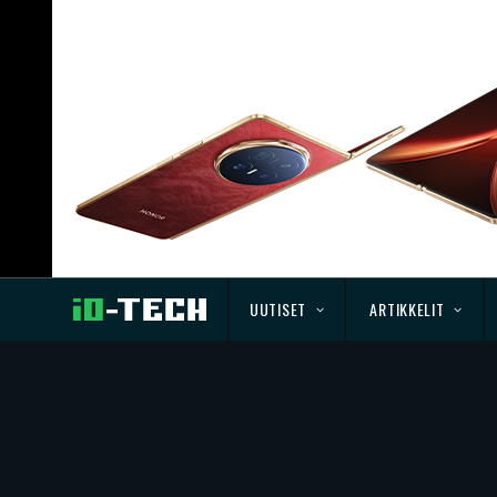
UUTISET
ARTIKKELIT