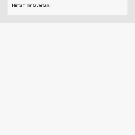
Hinta.fi hintavertailu