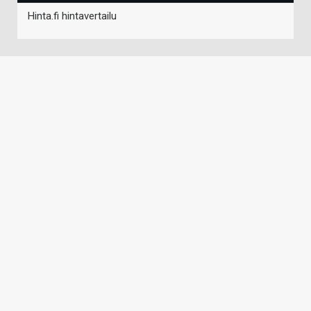
Hinta.fi hintavertailu