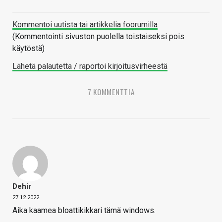
Kommentoi uutista tai artikkelia foorumilla
(Kommentointi sivuston puolella toistaiseksi pois
käytöstä)
Lähetä palautetta / raportoi kirjoitusvirheestä
7 KOMMENTTIA
Dehir
27.12.2022
Aika kaamea bloattikikkari tämä windows.