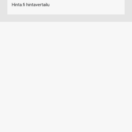
Hinta.fi hintavertailu