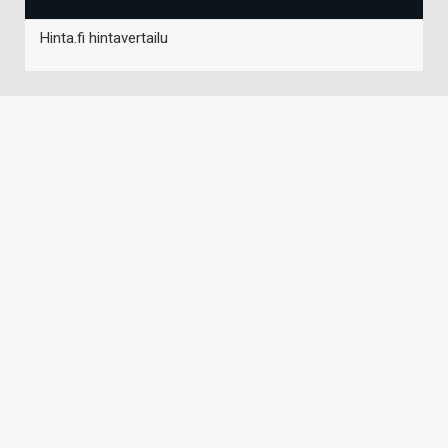
Hinta.fi hintavertailu