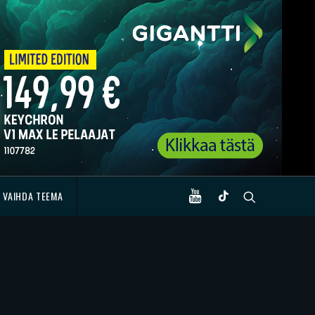
VAIHDA TEEMA