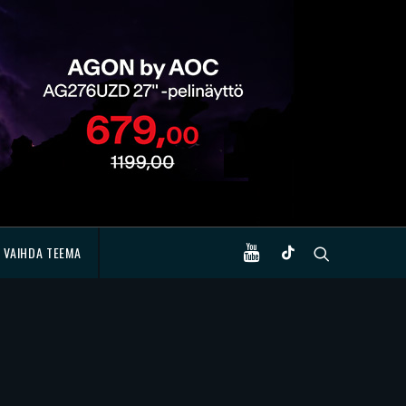
VAIHDA TEEMA