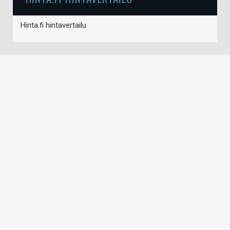
Hinta.fi hintavertailu