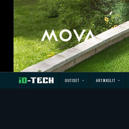
UUTISET
ARTIKKELIT