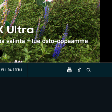
VAIHDA TEEMA