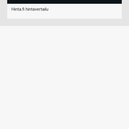
Hinta.fi hintavertailu