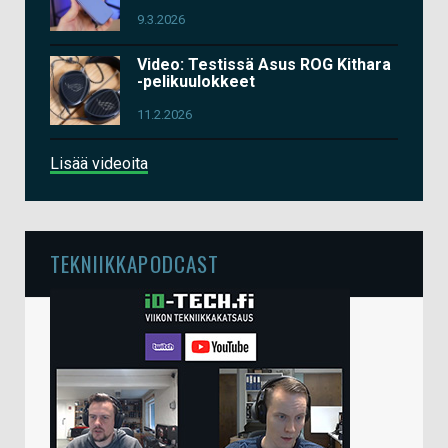
9.3.2026
Video: Testissä Asus ROG Kithara
-pelikuulokkeet
11.2.2026
Lisää videoita
TEKNIIKKAPODCAST