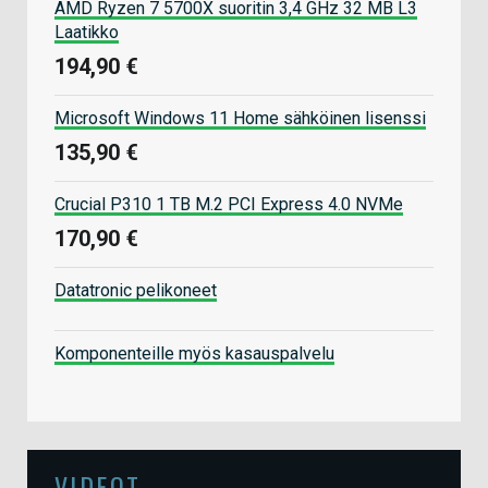
AMD Ryzen 7 5700X suoritin 3,4 GHz 32 MB L3
Laatikko
194,90 €
Microsoft Windows 11 Home sähköinen lisenssi
135,90 €
Crucial P310 1 TB M.2 PCI Express 4.0 NVMe
170,90 €
Datatronic pelikoneet
Komponenteille myös kasauspalvelu
VIDEOT