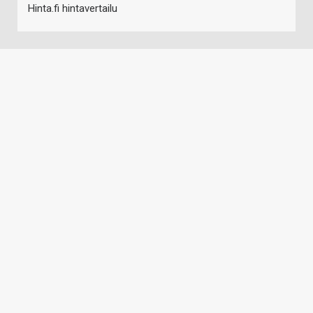
Hinta.fi hintavertailu