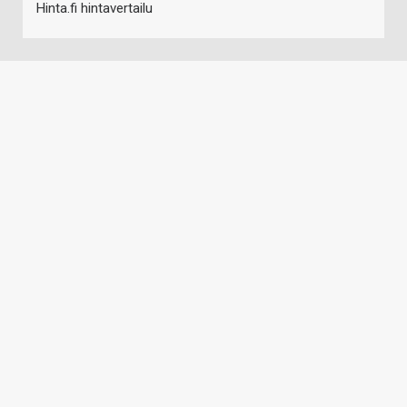
Hinta.fi hintavertailu