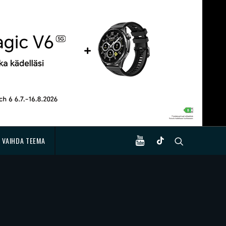
VAIHDA TEEMA