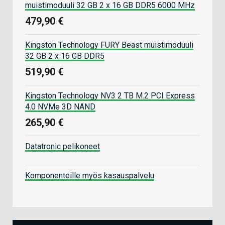
muistimoduuli 32 GB 2 x 16 GB DDR5 6000 MHz
479,90 €
Kingston Technology FURY Beast muistimoduuli
32 GB 2 x 16 GB DDR5
519,90 €
Kingston Technology NV3 2 TB M.2 PCI Express
4.0 NVMe 3D NAND
265,90 €
Datatronic pelikoneet
Komponenteille myös kasauspalvelu