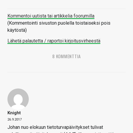
Kommentoi uutista tai artikkelia foorumilla
(Kommentointi sivuston puolella toistaiseksi pois
käytöstä)
Lähetä palautetta / raportoi kirjoitusvirheestä
8 KOMMENTTIA
Knight
26.9.2017
Johan nuo elokuun tietoturvapäivitykset tulivat