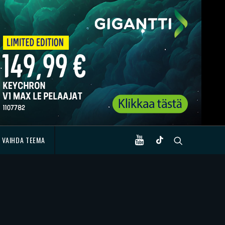
VAIHDA TEEMA