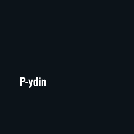
P-ydin